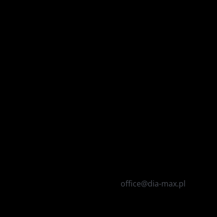
office@dia-max.pl