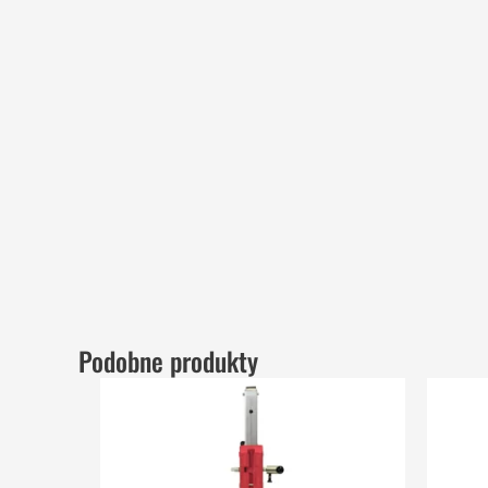
Podobne produkty