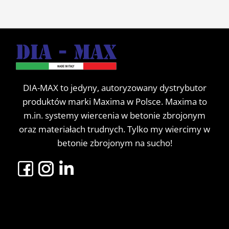
DIA-MAX to jedyny, autoryzowany dystrybutor
produktów marki Maxima w Polsce. Maxima to
m.in. systemy wiercenia w betonie zbrojonym
oraz materiałach trudnych. Tylko my wiercimy w
betonie zbrojonym na sucho!