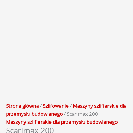
Strona główna
/
Szlifowanie
/
Maszyny szlifierskie dla
przemysłu budowlanego
/ Scarimax 200
Maszyny szlifierskie dla przemysłu budowlanego
Scarimax 200