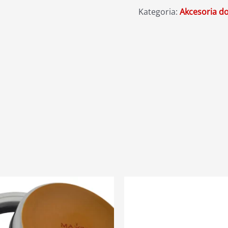
Kategoria:
Akcesoria d