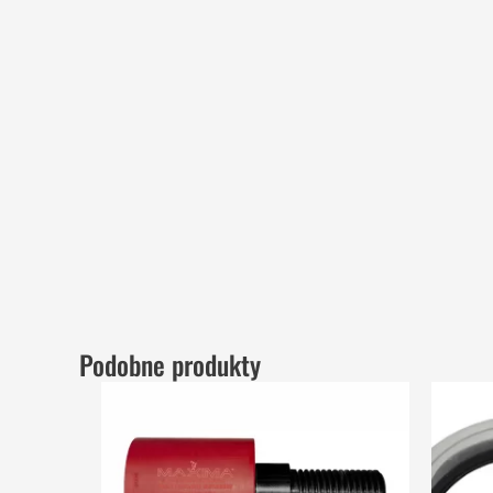
Podobne produkty