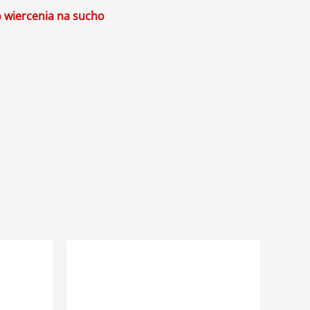
o wiercenia na sucho