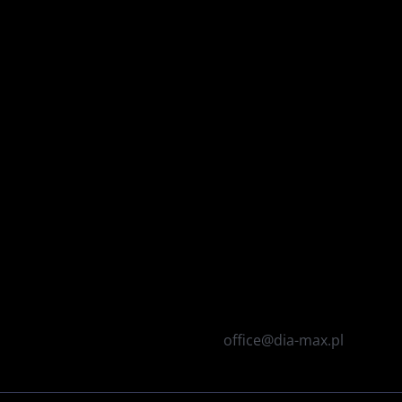
office@dia-max.pl