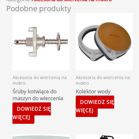
Podobne produkty
Akcesoria do wiercenia na
Akcesoria do wiercenia na
mokro
mokro
Śruby kotwiące do
Kolektor wody
maszyn do wiercenia
DOWIEDZ SIĘ
DOWIEDZ SIĘ
WIĘCEJ
WIĘCEJ