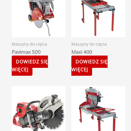
Maszyny do cięcia
Maszyny do cięcia
Pavimax 500
Maxi 400
DOWIEDZ SIĘ
DOWIEDZ SIĘ
WIĘCEJ
WIĘCEJ