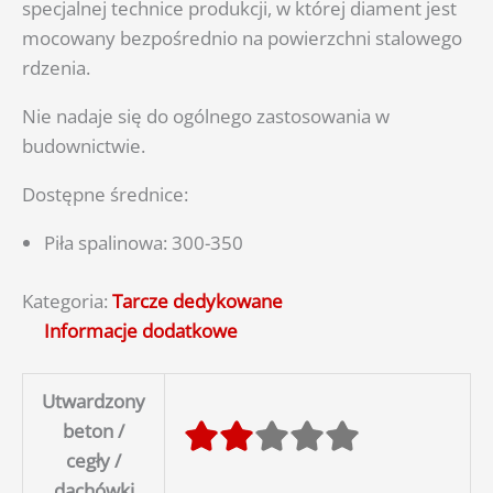
specjalnej technice produkcji, w której diament jest
mocowany bezpośrednio na powierzchni stalowego
rdzenia.
Nie nadaje się do ogólnego zastosowania w
budownictwie.
Dostępne średnice:
Piła spalinowa: 300-350
Kategoria:
Tarcze dedykowane
Informacje dodatkowe
Utwardzony
beton /
cegły /
dachówki