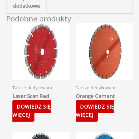
dodatkowe
Podobne produkty
Tarcze dedykowane
Tarcze dedykowane
Laser Scan Red
Orange Cement
DOWIEDZ SIĘ
DOWIEDZ SIĘ
WIĘCEJ
WIĘCEJ