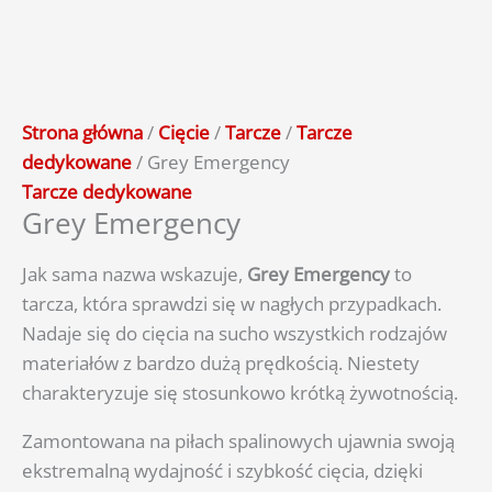
Strona główna
/
Cięcie
/
Tarcze
/
Tarcze
dedykowane
/ Grey Emergency
Tarcze dedykowane
Grey Emergency
Jak sama nazwa wskazuje,
Grey Emergency
to
tarcza, która sprawdzi się w nagłych przypadkach.
Nadaje się do cięcia na sucho wszystkich rodzajów
materiałów z bardzo dużą prędkością. Niestety
charakteryzuje się stosunkowo krótką żywotnością.
Zamontowana na piłach spalinowych ujawnia swoją
ekstremalną wydajność i szybkość cięcia, dzięki