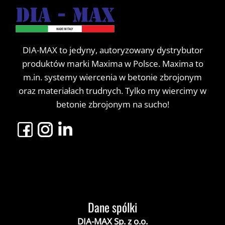
DIA-MAX to jedyny, autoryzowany dystrybutor
produktów marki Maxima w Polsce. Maxima to
m.in. systemy wiercenia w betonie zbrojonym
oraz materiałach trudnych. Tylko my wiercimy w
betonie zbrojonym na sucho!
Dane spólki
DIA-MAX Sp. z o.o.